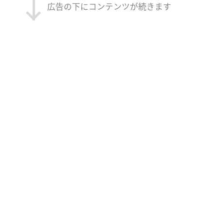
広告の下にコンテンツが続きます