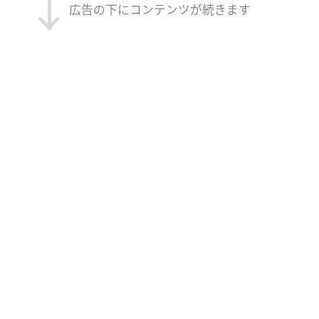
広告の下にコンテンツが続きます