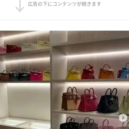
広告の下にコンテンツが続きます