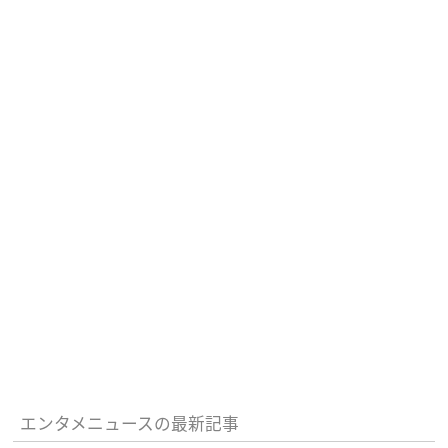
エンタメニュースの最新記事