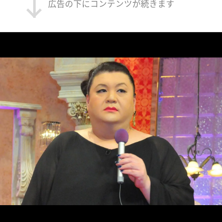
広告の下にコンテンツが続きます