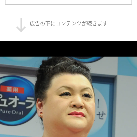
広告の下にコンテンツが続きます