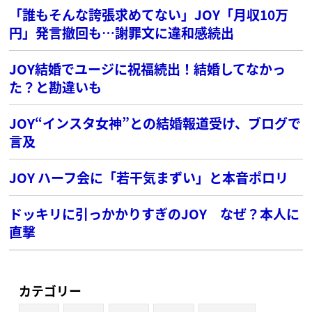
「誰もそんな誇張求めてない」JOY「月収10万
円」発言撤回も…謝罪文に違和感続出
JOY結婚でユージに祝福続出！結婚してなかっ
た？と勘違いも
JOY“インスタ女神”との結婚報道受け、ブログで
言及
JOY ハーフ会に「若干気まずい」と本音ポロリ
ドッキリに引っかかりすぎのJOY なぜ？本人に
直撃
カテゴリー