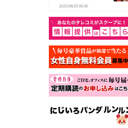
2025/08/03 06:00