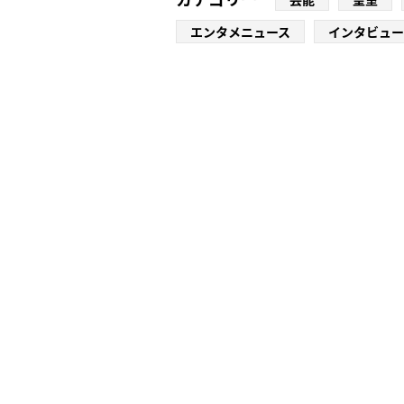
エンタメニュース
インタビュー