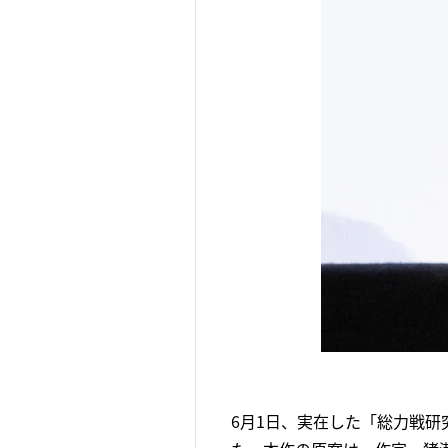
6月1日、実在した「総力戦研