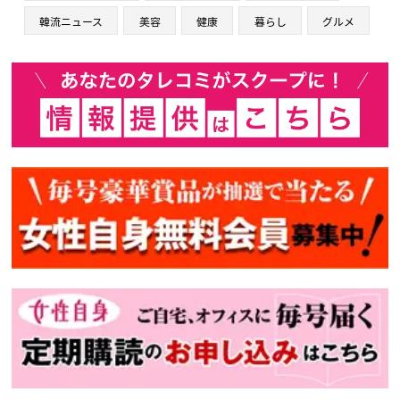
韓流ニュース
美容
健康
暮らし
グルメ