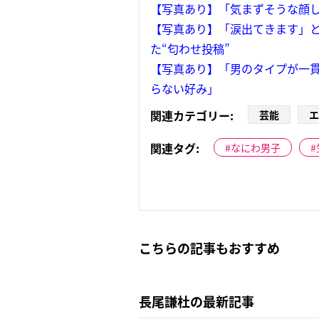
【写真あり】「気まずそうな顔し
【写真あり】「涙出てきます」とフ
た“匂わせ投稿”
【写真あり】「男のタイプが一貫し
らない好み」
関連カテゴリー:
芸能
エ
関連タグ:
なにわ男子
こちらの記事もおすすめ
長尾謙杜の最新記事