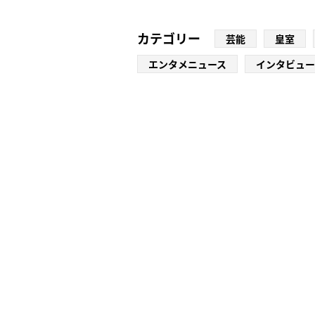
カテゴリー
芸能
皇室
エンタメニュース
インタビュー