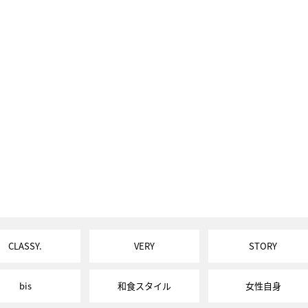
CLASSY.
VERY
STORY
bis
和食スタイル
女性自身