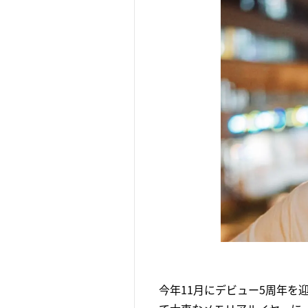
今年11月にデビュー5周年