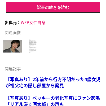
記事の続きを読む
出典元：
WEB女性自身
関連画像
関連記事
【写真あり】2年前から行方不明だった4歳女児
が祖父宅の隠し部屋から発見
【写真あり】ベッキーの老化写真にファン悲鳴
「リアル漫☆画太郎」の声も