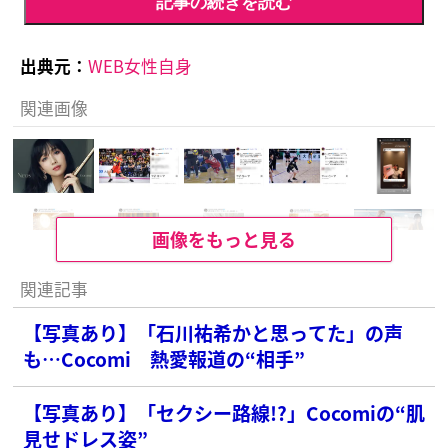
記事の続きを読む
出典元：
WEB女性自身
関連画像
画像をもっと見る
関連記事
【写真あり】「石川祐希かと思ってた」の声
も…Cocomi 熱愛報道の“相手”
【写真あり】「セクシー路線!?」Cocomiの“肌
見せドレス姿”