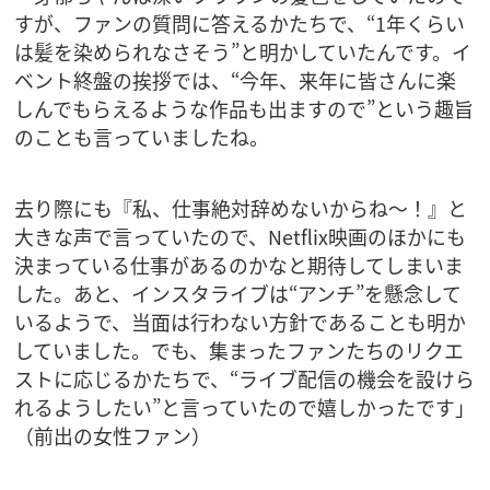
すが、ファンの質問に答えるかたちで、“1年くらい
は髪を染められなさそう”と明かしていたんです。イ
ベント終盤の挨拶では、“今年、来年に皆さんに楽
しんでもらえるような作品も出ますので”という趣旨
のことも言っていましたね。
去り際にも『私、仕事絶対辞めないからね～！』と
大きな声で言っていたので、Netflix映画のほかにも
決まっている仕事があるのかなと期待してしまいま
した。あと、インスタライブは“アンチ”を懸念して
いるようで、当面は行わない方針であることも明か
していました。でも、集まったファンたちのリクエ
ストに応じるかたちで、“ライブ配信の機会を設けら
れるようしたい”と言っていたので嬉しかったです」
（前出の女性ファン）