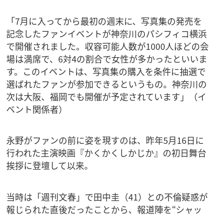
「7月に入ってから最初の週末に、写真集の発売を
記念したファンイベントが神奈川のパシフィコ横浜
で開催されました。収容可能人数が1000人ほどの会
場は満席で、6対4の割合で女性が多かったといいま
す。このイベントは、写真集の購入を条件に抽選で
選ばれたファンが参加できるというもの。神奈川の
次は大阪、福岡でも開催が予定されています」（イ
ベント関係者）
永野がファンの前に姿を現すのは、昨年5月16日に
行われた主演映画『かくかくしかじか』の初日舞台
挨拶に登壇して以来。
当時は「週刊文春」で田中圭（41）との不倫疑惑が
報じられた直後だったことから、報道陣を“シャッ