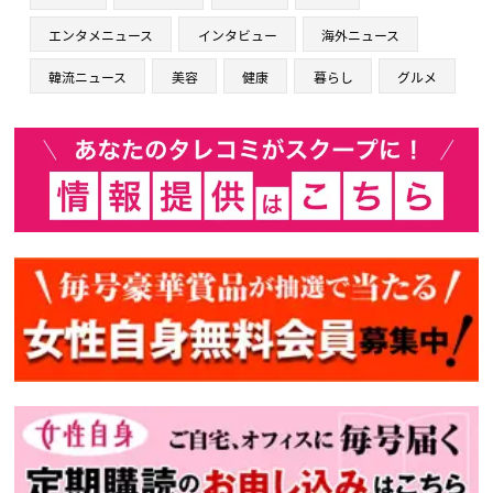
エンタメニュース
インタビュー
海外ニュース
韓流ニュース
美容
健康
暮らし
グルメ