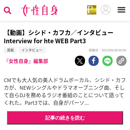
【動画】シシド・カフカ／インタビュー
Interview for hte WEB Part3
芸能
インタビュー
投稿日：2013/06/26 00:00
『女性自身』編集部
CMでも大人気の美人ドラムボーカル、シシド・カフ
カが、NEWシングルやドラマオープニング曲、そし
て自らDJを務めるラジオ番組のことについて語って
くれた。Part3では、自身がパーソ...
記事の続きを読む