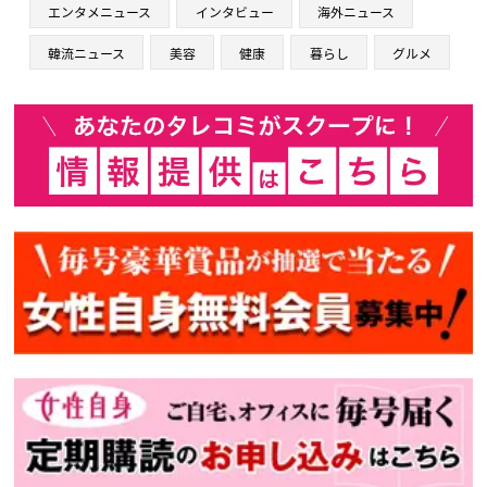
エンタメニュース
インタビュー
海外ニュース
韓流ニュース
美容
健康
暮らし
グルメ