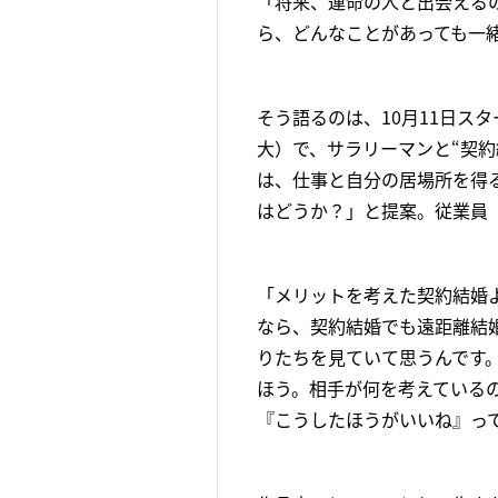
「将来、運命の人と出会える
ら、どんなことがあっても一
そう語るのは、10月11日ス
大）で、サラリーマンと“契約
は、仕事と自分の居場所を得
はどうか？」と提案。従業員
「メリットを考えた契約結婚
なら、契約結婚でも遠距離結
りたちを見ていて思うんです
ほう。相手が何を考えている
『こうしたほうがいいね』っ