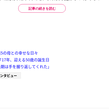
記事の続きを読む
5の母との幸せな日々
17年、迎える50歳の誕生日
最期は手を握り返してくれた」
ンタビュー