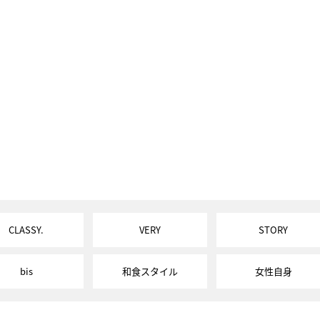
CLASSY.
VERY
STORY
bis
和食スタイル
女性自身