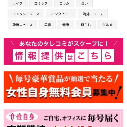
ライフ
コミック
コラム
占い
エンタメニュース
インタビュー
海外ニュース
韓流ニュース
美容
健康
暮らし
グルメ