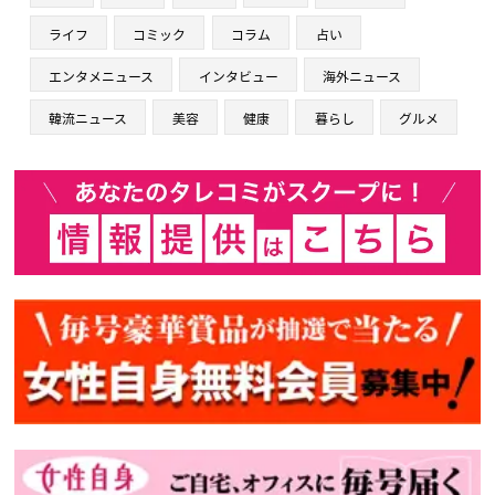
ライフ
コミック
コラム
占い
エンタメニュース
インタビュー
海外ニュース
韓流ニュース
美容
健康
暮らし
グルメ