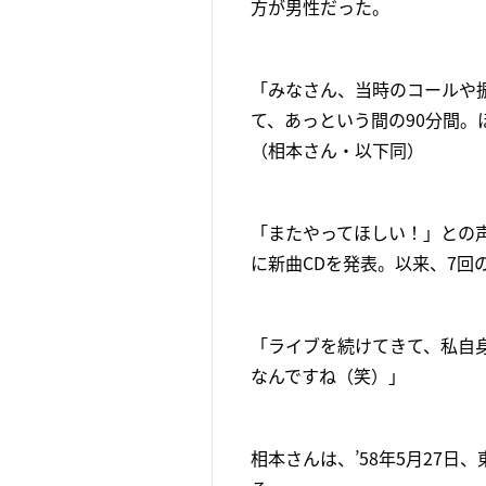
方が男性だった。
「みなさん、当時のコールや
て、あっという間の90分間
（相本さん・以下同）
「またやってほしい！」との
に新曲CDを発表。以来、7回
「ライブを続けてきて、私自
なんですね（笑）」
相本さんは、’58年5月27