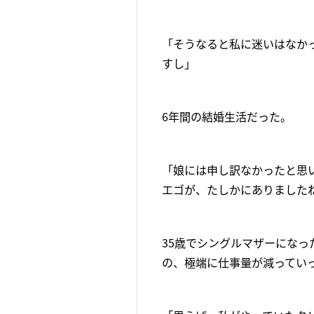
「そうなると私に迷いはなか
すし」
6年間の結婚生活だった。
「娘には申し訳なかったと思
エゴが、たしかにありました
35歳でシングルマザーにな
の、極端に仕事量が減ってい