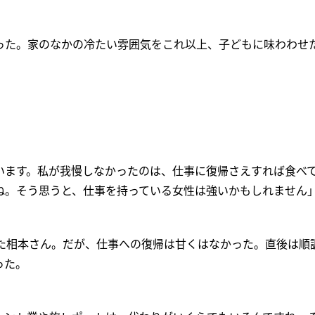
った。家のなかの冷たい雰囲気をこれ以上、子どもに味わわせ
います。私が我慢しなかったのは、仕事に復帰さえすれば食べ
ね。そう思うと、仕事を持っている女性は強いかもしれません
った相本さん。だが、仕事への復帰は甘くはなかった。直後は順
った。