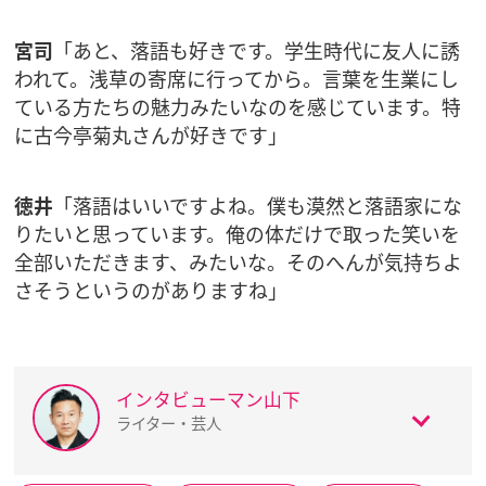
宮司
「あと、落語も好きです。学生時代に友人に誘
われて。浅草の寄席に行ってから。言葉を生業にし
ている方たちの魅力みたいなのを感じています。特
に古今亭菊丸さんが好きです」
徳井
「落語はいいですよね。僕も漠然と落語家にな
りたいと思っています。俺の体だけで取った笑いを
全部いただきます、みたいな。そのへんが気持ちよ
さそうというのがありますね」
インタビューマン山下
ライター・芸人