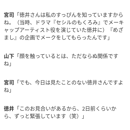
宮司
「徳井さんは私のすっぴんを知っていますから
ね。（当時、ドラマ『セシルのもくろみ』でメーキ
ャップアーティスト役を演じていた徳井に）『めざ
まし』の企画でメークをしてもらったんです」
山下
「顔を触っているとは、ただならぬ関係です
ね」
宮司
「でも、今日は見たことのない徳井さんですよ
ね」
徳井
「このお見合いがあるから、2日前くらいか
ら、ずっと緊張しています（笑）」