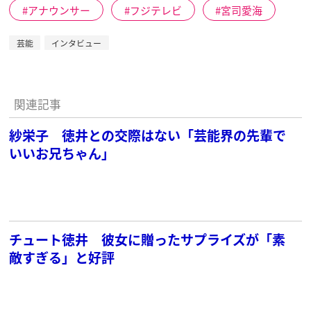
アナウンサー
フジテレビ
宮司愛海
芸能
インタビュー
関連記事
紗栄子 徳井との交際はない「芸能界の先輩で
いいお兄ちゃん」
チュート徳井 彼女に贈ったサプライズが「素
敵すぎる」と好評