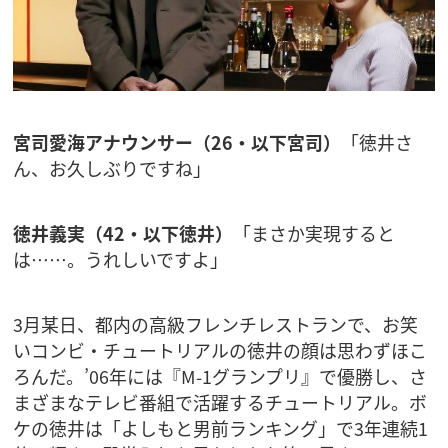
宮司愛海アナウンサー（26・以下宮司）
「徳井さ
ん、お久しぶりですね」
徳井義実（42・以下徳井）
「まさか実現すると
は……。うれしいですよ」
3月某日、都内の高級フレンチレストランで、お笑
いコンビ・チュートリアルの徳井の顔は思わずほこ
ろんだ。’06年には『M-1グランプリ』で優勝し、さ
まざまなテレビ番組で活躍するチュートリアル。ボ
ケの徳井は「よしもと男前ランキング」で3年連続1