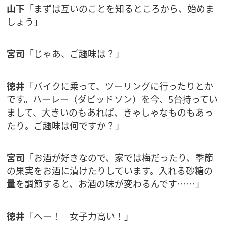
山下
「まずは互いのことを知るところから、始めま
しょう」
宮司
「じゃあ、ご趣味は？」
徳井
「バイクに乗って、ツーリングに行ったりとか
です。ハーレー（ダビッドソン）を今、5台持ってい
まして、大きいのもあれば、きゃしゃなものもあっ
たり。ご趣味は何ですか？」
宮司
「お酒が好きなので、家では梅だったり、季節
の果実をお酒に漬けたりしています。入れる砂糖の
量を調節すると、お酒の味が変わるんです……」
徳井
「へー！ 女子力高い！」