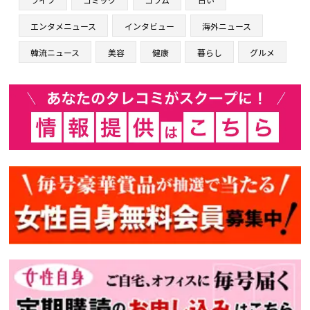
エンタメニュース
インタビュー
海外ニュース
韓流ニュース
美容
健康
暮らし
グルメ