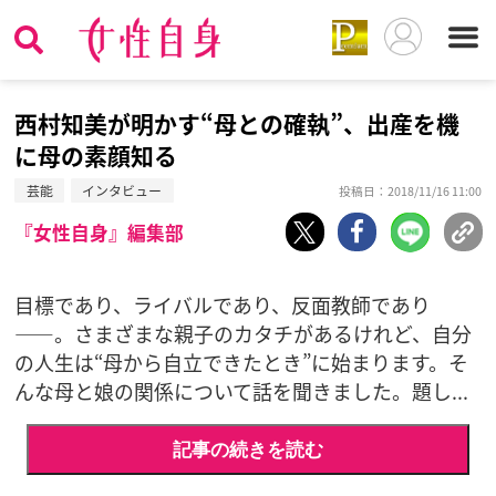
西村知美が明かす“母との確執”、出産を機
に母の素顔知る
芸能
インタビュー
投稿日：2018/11/16 11:00
『女性自身』編集部
目標であり、ライバルであり、反面教師であり
――。さまざまな親子のカタチがあるけれど、自分
の人生は“母から自立できたとき”に始まります。そ
んな母と娘の関係について話を聞きました。題し...
記事の続きを読む