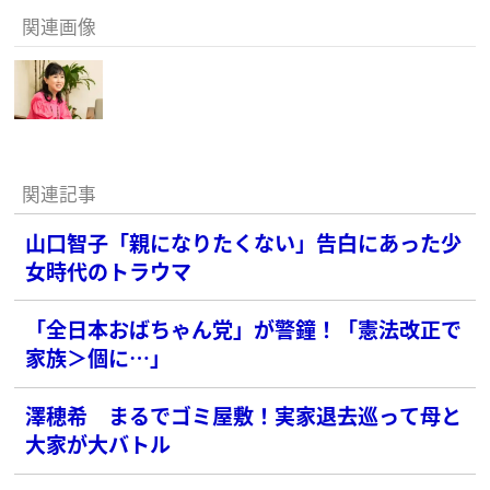
関連画像
関連記事
山口智子「親になりたくない」告白にあった少
女時代のトラウマ
「全日本おばちゃん党」が警鐘！「憲法改正で
家族＞個に…」
澤穂希 まるでゴミ屋敷！実家退去巡って母と
大家が大バトル