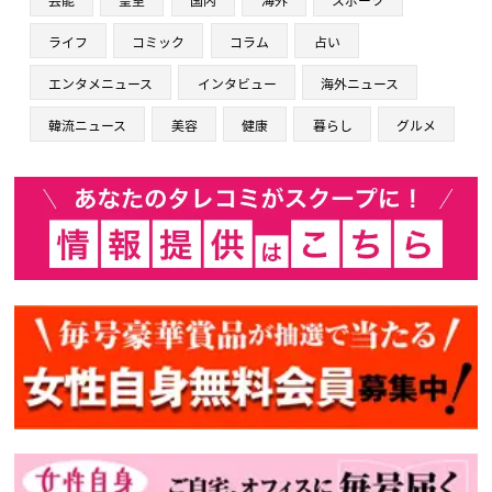
ライフ
コミック
コラム
占い
エンタメニュース
インタビュー
海外ニュース
韓流ニュース
美容
健康
暮らし
グルメ