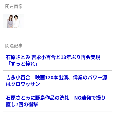
関連画像
関連記事
石原さとみ 吉永小百合と13年ぶり再会実現
「ずっと憧れ」
吉永小百合 映画120本出演、偉業のパワー源
はクロワッサン
石原さとみに野島作品の洗礼 NG連発で撮り
直し7回の衝撃