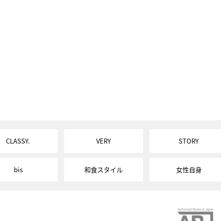
CLASSY.
VERY
STORY
bis
和食スタイル
女性自身