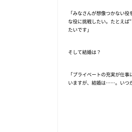
「みなさんが想像つかない役
な役に挑戦したい。たとえば
たいです」
そして結婚は？
「プライベートの充実が仕事
いますが、結婚は……。いつ