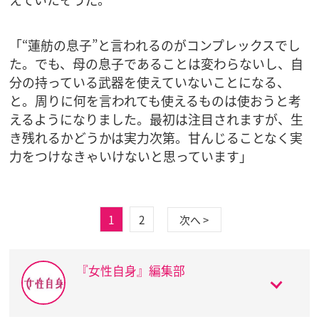
「“蓮舫の息子”と言われるのがコンプレックスでし
た。でも、母の息子であることは変わらないし、自
分の持っている武器を使えていないことになる、
と。周りに何を言われても使えるものは使おうと考
えるようになりました。最初は注目されますが、生
き残れるかどうかは実力次第。甘んじることなく実
力をつけなきゃいけないと思っています」
1
2
次へ >
『女性自身』編集部