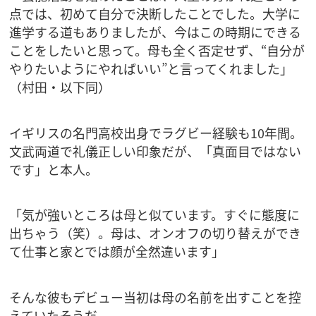
点では、初めて自分で決断したことでした。大学に
進学する道もありましたが、今はこの時期にできる
ことをしたいと思って。母も全く否定せず、“自分が
やりたいようにやればいい”と言ってくれました」
（村田・以下同）
イギリスの名門高校出身でラグビー経験も10年間。
文武両道で礼儀正しい印象だが、「真面目ではない
です」と本人。
「気が強いところは母と似ています。すぐに態度に
出ちゃう（笑）。母は、オンオフの切り替えができ
て仕事と家とでは顔が全然違います」
そんな彼もデビュー当初は母の名前を出すことを控
えていたそうだ。