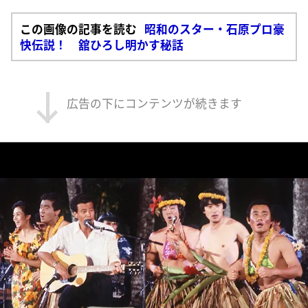
この画像の記事を読む
昭和のスター・石原プロ豪
快伝説！ 舘ひろし明かす秘話
広告の下にコンテンツが続きます