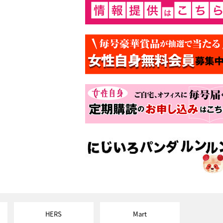
HERS
Mart