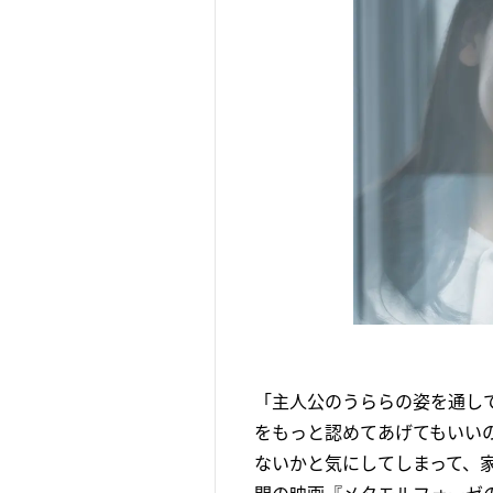
「主人公のうららの姿を通し
をもっと認めてあげてもいい
ないかと気にしてしまって、家