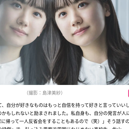
（撮影：島津美紗）
て、自分が好きなものはもっと自信を持って好きと言っていい
のかもしれないと励まされました。私自身も、自分の発言が人
に帰って一人反省会をすることもあるので（笑）」そう話すの