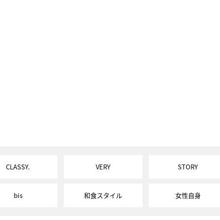
CLASSY.
VERY
STORY
bis
和食スタイル
女性自身