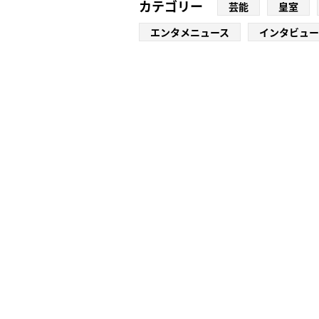
カテゴリー
芸能
皇室
エンタメニュース
インタビュー