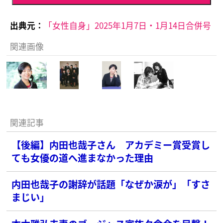
出典元：
「女性自身」2025年1月7日・1月14日合併号
関連画像
関連記事
【後編】内田也哉子さん アカデミー賞受賞し
ても女優の道へ進まなかった理由
内田也哉子の謝辞が話題「なぜか涙が」「すさ
まじい」