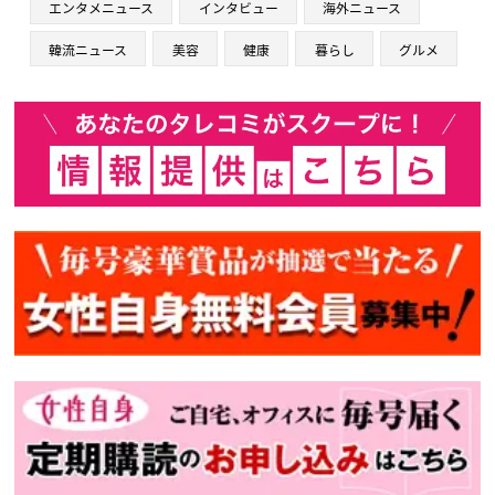
エンタメニュース
インタビュー
海外ニュース
韓流ニュース
美容
健康
暮らし
グルメ