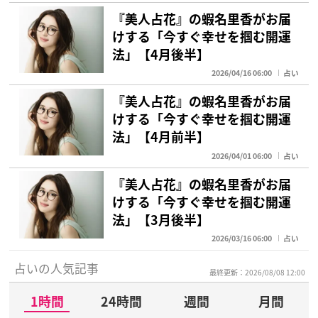
『美人占花』の蝦名里香がお届
けする「今すぐ幸せを掴む開運
法」【4月後半】
2026/04/16 06:00
占い
『美人占花』の蝦名里香がお届
けする「今すぐ幸せを掴む開運
法」【4月前半】
2026/04/01 06:00
占い
『美人占花』の蝦名里香がお届
けする「今すぐ幸せを掴む開運
法」【3月後半】
2026/03/16 06:00
占い
占いの人気記事
最終更新：2026/08/08 12:00
1時間
24時間
週間
月間