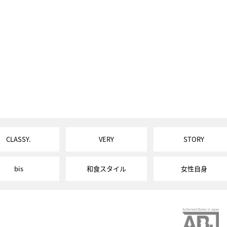
CLASSY.
VERY
STORY
bis
和食スタイル
女性自身