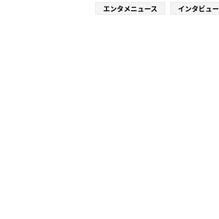
エンタメニュース
インタビュー