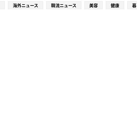
海外ニュース
韓流ニュース
美容
健康
暮