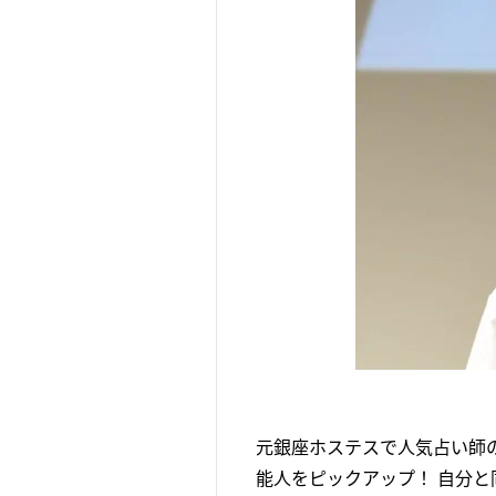
元銀座ホステスで人気占い師
能人をピックアップ！ 自分と