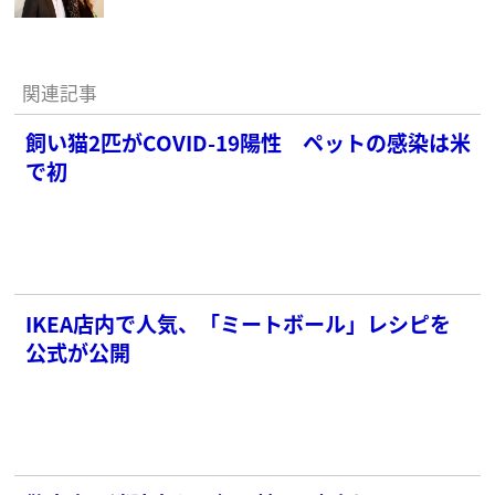
関連記事
飼い猫2匹がCOVID-19陽性 ペットの感染は米
で初
IKEA店内で人気、「ミートボール」レシピを
公式が公開