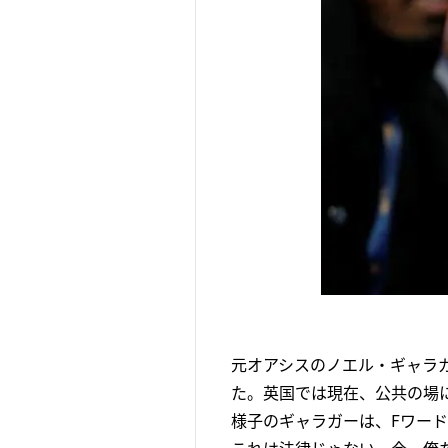
元オアシスのノエル・ギャラガ
た。英国では現在、公共の場
様子のギャラガーは、Fワー