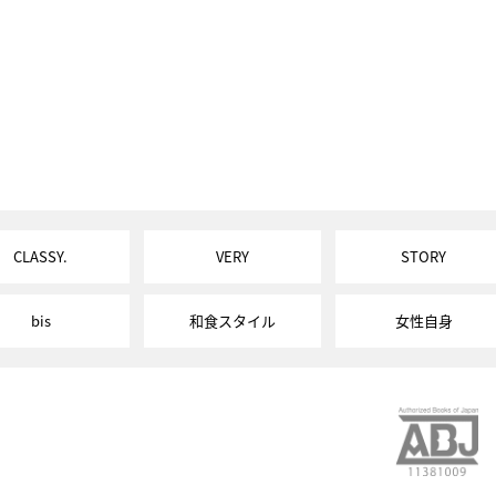
CLASSY.
VERY
STORY
bis
和食スタイル
女性自身