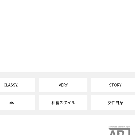
CLASSY.
VERY
STORY
bis
和食スタイル
女性自身