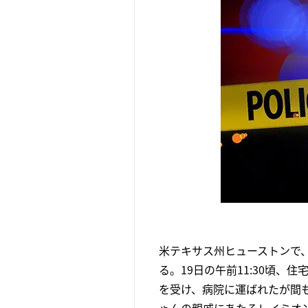
米テキサス州ヒューストンで、
る。19日の午前11:30頃
を受け、病院に運ばれたが間