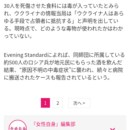
30人を死傷させた食料には毒が入っていたとみら
れ、ウクライナの情報当局は「ウクライナ人はあら
ゆる手段で占領者に抵抗する」と声明を出してい
る。現時点で、どのような毒物が使われたかはわか
っていない。
Evening Standardによれば、同師団に所属している
約500人のロシア兵が地元民にもらった酒を飲んだ
結果、“原因不明の中毒症状”に襲われ、続々と病院
に搬送されたケースも報告されているという。
1
2
次へ >
『女性自身』編集部