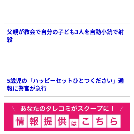
父親が教会で自分の子ども3人を自動小銃で射
殺
5歳児の「ハッピーセットひとつください」通
報に警官が急行