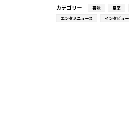
カテゴリー
芸能
皇室
エンタメニュース
インタビュー