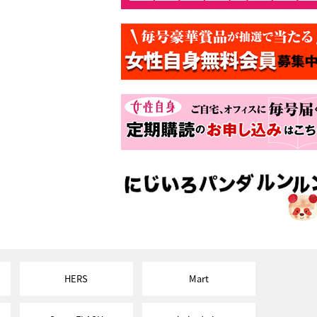
HERS
Mart