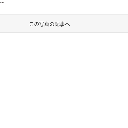
この写真の記事へ