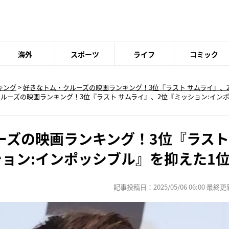
海外
スポーツ
ライフ
コミック
キング
>
好きなトム・クルーズの映画ランキング！3位『ラスト サムライ』、
ルーズの映画ランキング！3位『ラスト サムライ』、2位『ミッション:イン
ーズの映画ランキング！3位『ラスト
ション:インポッシブル』を抑えた1
記事投稿日：2025/05/06 06:00 最終更新日