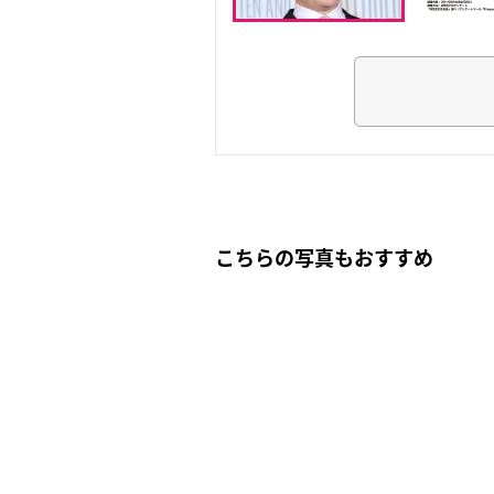
こちらの写真もおすすめ