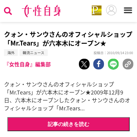
クォン・サンウさんのオフィシャルショップ
「Mr.Tears」が六本木にオープン★
海外
韓流ニュース
投稿日：2010/09/14 23:00
『女性自身』編集部
クォン・サンウさんのオフィシャルショップ
「Mr.Tears」が六本木にオープン★2009年12月9
日、六本木にオープンしたクォン・サンウさんのオ
フィシャルショップ「Mr.Tears...
記事の続きを読む