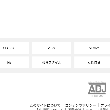
CLASSY.
VERY
STORY
bis
和食スタイル
女性自身
このサイトについて
コンテンツポリシー
プラ
広告掲載について
運営会社
ニュース提供先