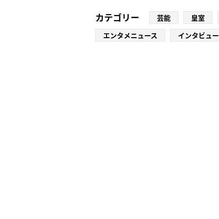
カテゴリー
芸能
皇室
エンタメニュース
インタビュー