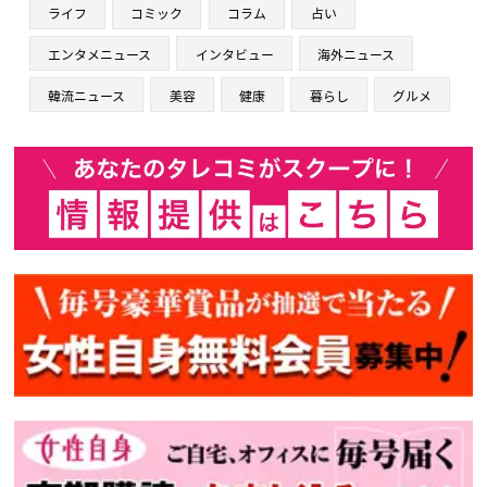
ライフ
コミック
コラム
占い
エンタメニュース
インタビュー
海外ニュース
韓流ニュース
美容
健康
暮らし
グルメ