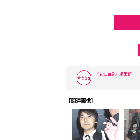
『女性自身』編集部
【関連画像】