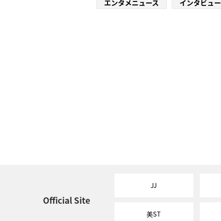
エンタメニュース
インタビュー
JJ
Official Site
美ST