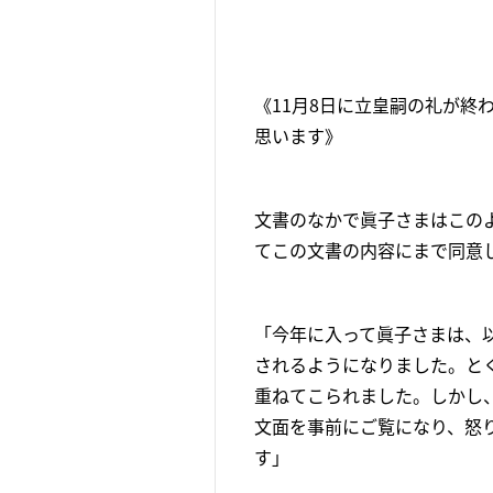
《11月8日に立皇嗣の礼が
思います》
文書のなかで眞子さまはこの
てこの文書の内容にまで同意
「今年に入って眞子さまは、
されるようになりました。と
重ねてこられました。しかし
文面を事前にご覧になり、怒
す」