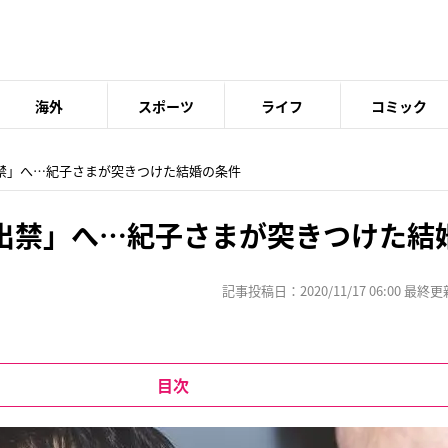
海外
スポーツ
ライフ
コミック
出禁」へ…紀子さまが突きつけた結婚の条件
出禁」へ…紀子さまが突きつけた結
記事投稿日：2020/11/17 06:00 最終更新日
目次