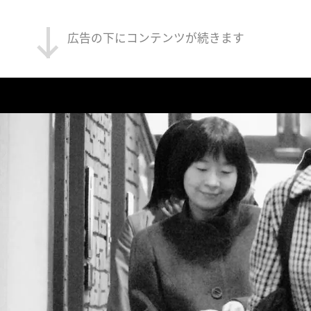
広告の下にコンテンツが続きます