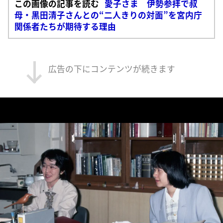
この画像の記事を読む
愛子さま 伊勢参拝で叔
母・黒田清子さんとの“二人きりの対面”を宮内庁
関係者たちが期待する理由
広告の下にコンテンツが続きます