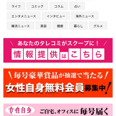
ライフ
コミック
コラム
占い
エンタメニュース
インタビュー
海外ニュース
韓流ニュース
美容
健康
暮らし
グルメ