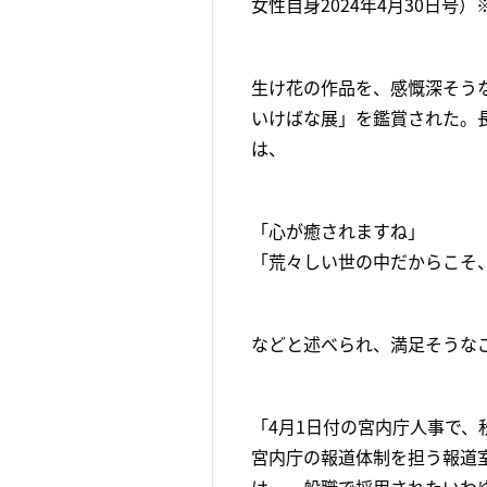
女性自身2024年4月30日号
生け花の作品を、感慨深そう
いけばな展」を鑑賞された。
は、
「心が癒されますね」
「荒々しい世の中だからこそ
などと述べられ、満足そうな
「4月1日付の宮内庁人事で、
宮内庁の報道体制を担う報道