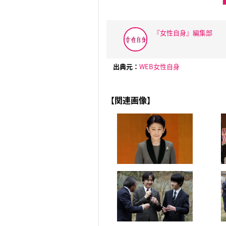
『女性自身』編集部
出典元：
WEB女性自身
【関連画像】