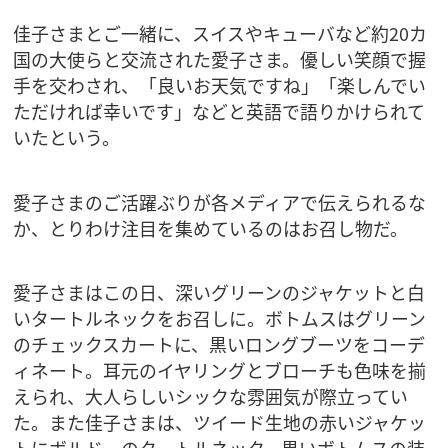
佳子さまとご一緒に、スイスやキューバなど約20カ
国の大使らと交流された愛子さま。優しい笑顔で握
手を交わされ、「良いお天気ですね」「楽しんでい
ただければ幸いです」などと英語で語りかけられて
いたという。
愛子さまのご活躍ぶりが各メディアで伝えられるな
か、とりわけ注目を集めているのはお召し物だ。
愛子さまはこの日、深いグリーンのジャケットと白
いタートルネックをお召しに。ボトムスはグリーン
のチェックスカートに、黒いロングブーツをコーデ
ィネート。耳元のイヤリングとブローチも色味を揃
えられ、大人らしいシックな雰囲気が際立ってい
た。また佳子さまは、ツイード生地の赤いジャケッ