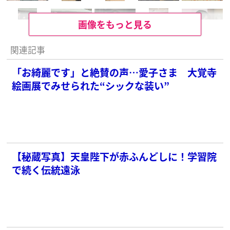
画像をもっと見る
関連記事
「お綺麗です」と絶賛の声…愛子さま 大覚寺
絵画展でみせられた“シックな装い”
【秘蔵写真】天皇陛下が赤ふんどしに！学習院
で続く伝統遠泳