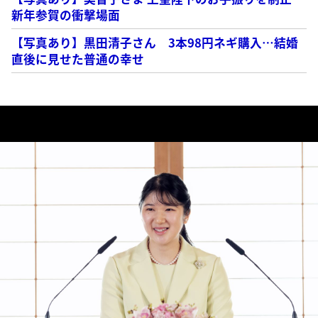
新年参賀の衝撃場面
【写真あり】黒田清子さん 3本98円ネギ購入…結婚
直後に見せた普通の幸せ