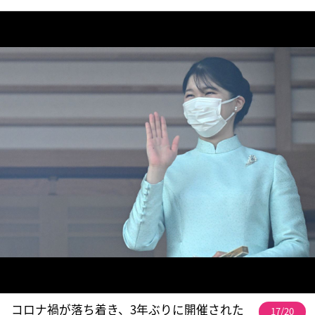
コロナ禍が落ち着き、3年ぶりに開催された
17/20