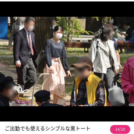
ご出勤でも使えるシンプルな黒トート
14/20