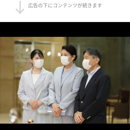
広告の下にコンテンツが続きます