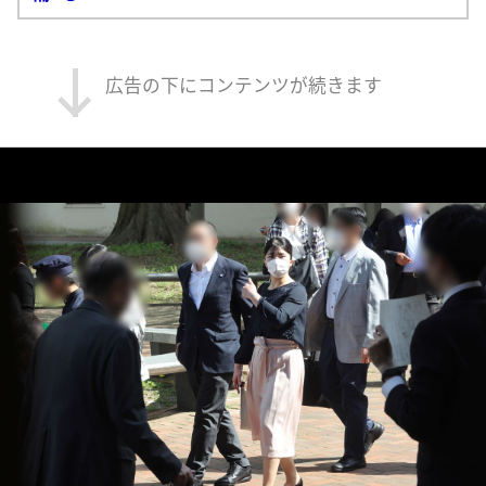
広告の下にコンテンツが続きます