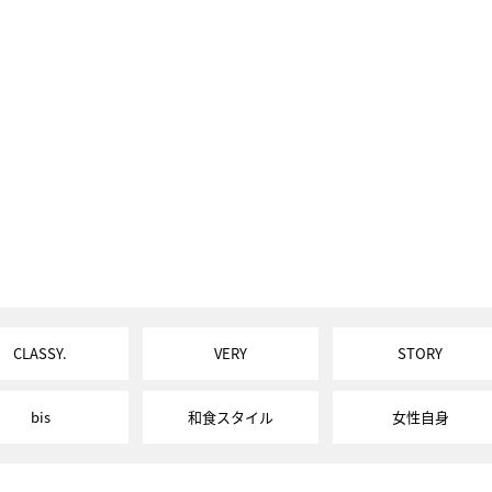
CLASSY.
VERY
STORY
bis
和食スタイル
女性自身