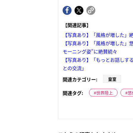
【関連記事】
【写真あり】「風格が増した」絶
【写真あり】「風格が増した」
モーニング姿”に絶賛続々
【写真あり】「もっとお話しす
との交流」
関連カテゴリー:
皇室
関連タグ:
世界陸上
悠