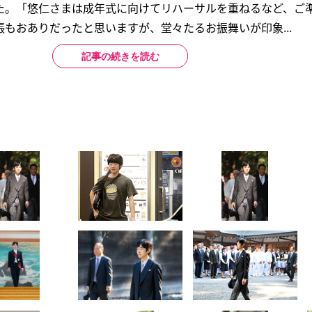
た。「悠仁さまは成年式に向けてリハーサルを重ねるなど、ご
もおありだったと思いますが、堂々たるお振舞いが印象...
記事の続きを読む