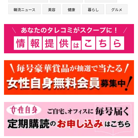
韓流ニュース
美容
健康
暮らし
グルメ