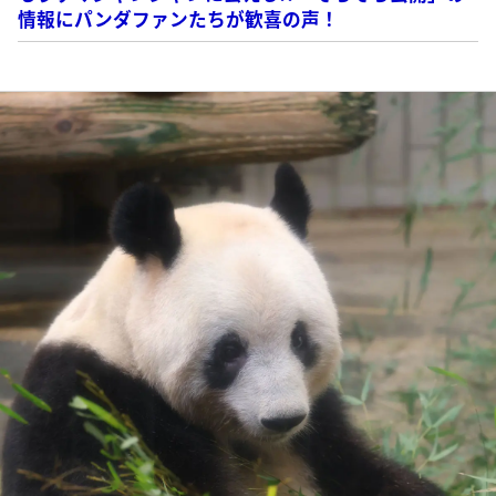
情報にパンダファンたちが歓喜の声！