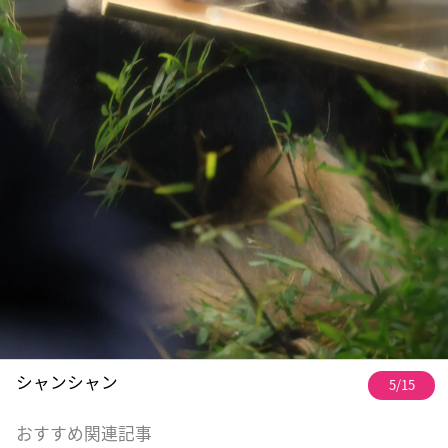
シャンシャン
5/15
おすすめ関連記事