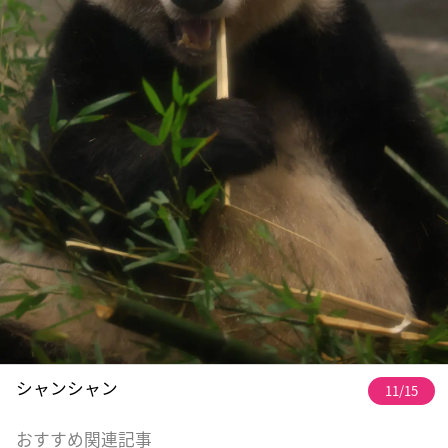
シャンシャン
11/15
おすすめ関連記事