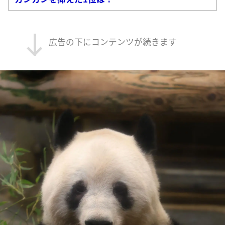
広告の下にコンテンツが続きます