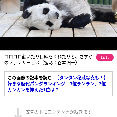
コロコロ動いたり目線をくれたりと、さすが
12/15
のファンサービス（撮影：谷本潤一）
この画像の記事を読む
【タンタン秘蔵写真も！】
好きな歴代パンダランキング 3位ランラン、2位
カンカンを抑えた1位は？
広告の下にコンテンツが続きます