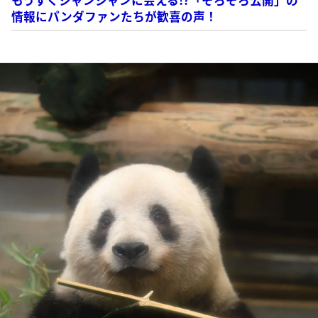
情報にパンダファンたちが歓喜の声！