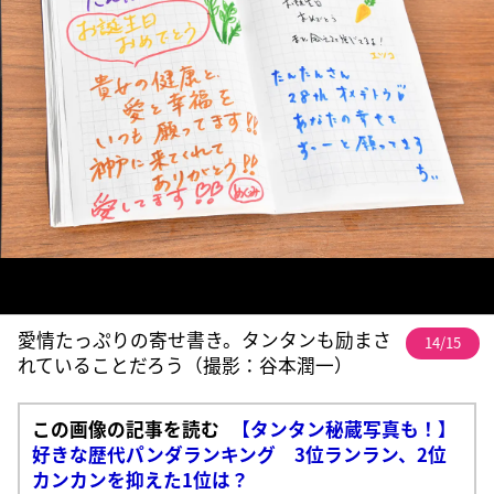
愛情たっぷりの寄せ書き。タンタンも励まさ
14/15
れていることだろう（撮影：谷本潤一）
この画像の記事を読む
【タンタン秘蔵写真も！】
好きな歴代パンダランキング 3位ランラン、2位
カンカンを抑えた1位は？