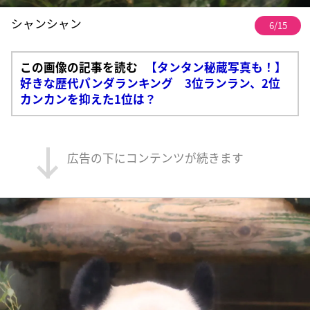
シャンシャン
6/15
この画像の記事を読む
【タンタン秘蔵写真も！】
好きな歴代パンダランキング 3位ランラン、2位
カンカンを抑えた1位は？
広告の下にコンテンツが続きます