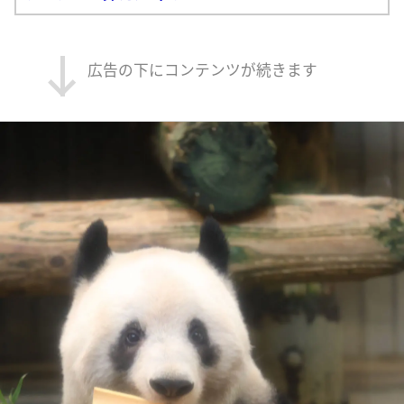
広告の下にコンテンツが続きます