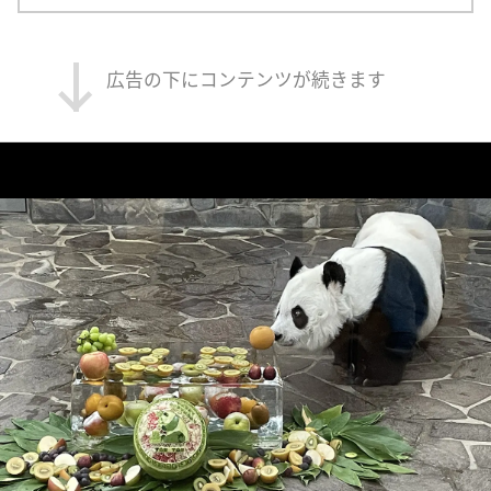
広告の下にコンテンツが続きます