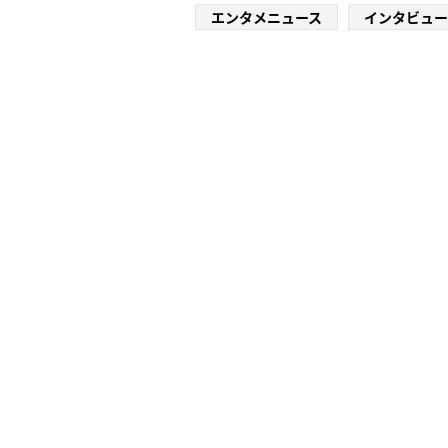
エンタメニュース
インタビュー