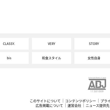
CLASSY.
VERY
STORY
bis
和食スタイル
女性自身
このサイトについて
コンテンツポリシー
プラ
広告掲載について
運営会社
ニュース提供先