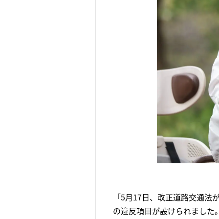
「5月17日、改正道路交通法
の違反項目が設けられました。