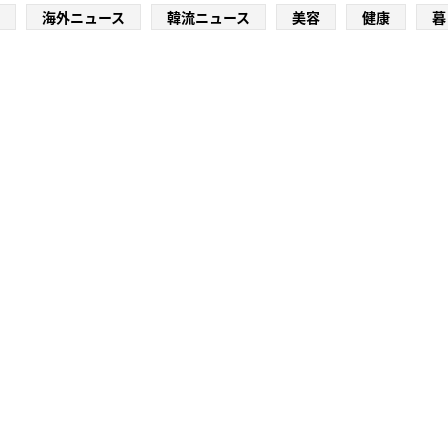
海外ニュース
韓流ニュース
美容
健康
暮